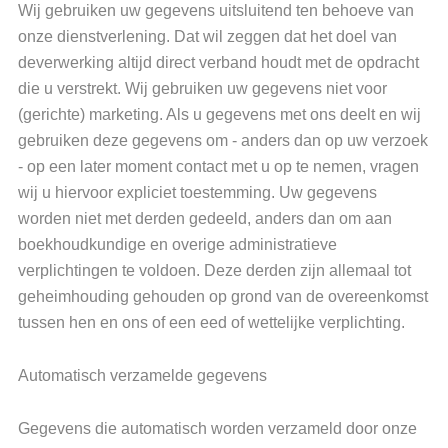
Wij gebruiken uw gegevens uitsluitend ten behoeve van
onze dienstverlening. Dat wil zeggen dat het doel van
deverwerking altijd direct verband houdt met de opdracht
die u verstrekt. Wij gebruiken uw gegevens niet voor
(gerichte) marketing. Als u gegevens met ons deelt en wij
gebruiken deze gegevens om - anders dan op uw verzoek
- op een later moment contact met u op te nemen, vragen
wij u hiervoor expliciet toestemming. Uw gegevens
worden niet met derden gedeeld, anders dan om aan
boekhoudkundige en overige administratieve
verplichtingen te voldoen. Deze derden zijn allemaal tot
geheimhouding gehouden op grond van de overeenkomst
tussen hen en ons of een eed of wettelijke verplichting.
Automatisch verzamelde gegevens
Gegevens die automatisch worden verzameld door onze