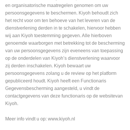
en organisatorische maatregelen genomen om uw
persoonsgegevens te beschermen. Kiyoh behoudt zich
het recht voor om ten behoeve van het leveren van de
dienstverlening derden in te schakelen, hiervoor hebben
wij aan Kiyoh toestemming gegeven. Alle hierboven
genoemde waarborgen met betrekking tot de bescherming
van uw persoonsgegevens zijn eveneens van toepassing
op de onderdelen van Kiyoh’s dienstverlening waarvoor
zij derden inschakelen. Kiyoh bewaart uw
persoonsgegevens zolang u de review op het platform
gepubliceerd houdt. Kiyoh heeft een Functionaris
Gegevensbescherming aangesteld, u vindt de
contactgegevens van deze functionaris op de websitevan
Kiyoh.
Meer info vindt u op: www.kiyoh.nl