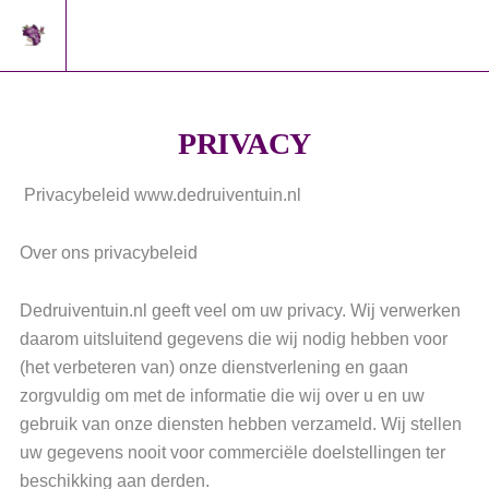
s
PRIVACY
Privacybeleid www.dedruiventuin.nl
Over ons privacybeleid
Dedruiventuin.nl geeft veel om uw privacy. Wij verwerken
daarom uitsluitend gegevens die wij nodig hebben voor
(het verbeteren van) onze dienstverlening en gaan
zorgvuldig om met de informatie die wij over u en uw
gebruik van onze diensten hebben verzameld. Wij stellen
uw gegevens nooit voor commerciële doelstellingen ter
beschikking aan derden.