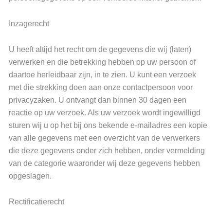
Inzagerecht
U heeft altijd het recht om de gegevens die wij (laten)
verwerken en die betrekking hebben op uw persoon of
daartoe herleidbaar zijn, in te zien. U kunt een verzoek
met die strekking doen aan onze contactpersoon voor
privacyzaken. U ontvangt dan binnen 30 dagen een
reactie op uw verzoek. Als uw verzoek wordt ingewilligd
sturen wij u op het bij ons bekende e-mailadres een kopie
van alle gegevens met een overzicht van de verwerkers
die deze gegevens onder zich hebben, onder vermelding
van de categorie waaronder wij deze gegevens hebben
opgeslagen.
Rectificatierecht