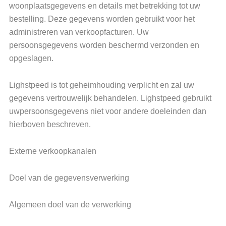
woonplaatsgegevens en details met betrekking tot uw
bestelling. Deze gegevens worden gebruikt voor het
administreren van verkoopfacturen. Uw
persoonsgegevens worden beschermd verzonden en
opgeslagen.
Lighstpeed is tot geheimhouding verplicht en zal uw
gegevens vertrouwelijk behandelen. Lighstpeed gebruikt
uwpersoonsgegevens niet voor andere doeleinden dan
hierboven beschreven.
Externe verkoopkanalen
Doel van de gegevensverwerking
Algemeen doel van de verwerking