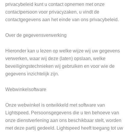
privacybeleid kunt u contact opnemen met onze
contactpersoon voor privacyzaken, u vindt de
contactgegevens aan het einde van ons privacybeleid.
Over de gegevensverwerking
Hieronder kan u lezen op welke wijze wij uw gegevens
verwerken, waar wij deze (laten) opslaan, welke
beveiligingstechnieken wij gebruiken en voor wie de
gegevens inzichtelijk zijn.
Webwinkelsoftware
Onze webwinkel is ontwikkeld met software van
Lightspeed. Persoonsgegevens die u ten behoeve van
onze dienstverlening aan ons beschikbaar stelt, worden
met deze partij gedeeld. Lightspeed heeft toegang tot uw