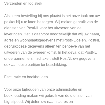
Verzenden en logistiek
Als u een bestelling bij ons plaatst is het onze taak om uw
pakket bij u te laten bezorgen. Wij maken gebruik van de
diensten van PostNL voor het uitvoeren van de
leveringen. Het is daarvoor noodzakelijk dat wij uw naam,
adres en woonplaatsgegevens met PostNL delen. PostNL
gebruikt deze gegevens alleen ten behoeve van het
uitvoeren van de overeenkomst. In het geval dat PostNL
onderaannemers inschakelt, stelt PostNL uw gegevens
ook aan deze partijen ter beschikking.
Facturatie en boekhouden
Voor onze bijhouden van onze administratie en
boekhouding maken wij gebruik van de diensten van
Lighstpeed. Wij delen uw naam, adres en