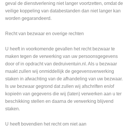
geval de dienstverlening niet langer voortzetten, omdat de
veilige koppeling van databestanden dan niet langer kan
worden gegarandeerd.
Recht van bezwaar en overige rechten
U heeft in voorkomende gevallen het recht bezwaar te
maken tegen de verwerking van uw persoonsgegevens
door of in opdracht van dedruiventuin.nl. Als u bezwaar
maakt zullen wij onmiddellijk de gegevensverwerking
staken in afwachting van de afhandeling van uw bezwaar.
Is uw bezwaar gegrond dat zullen wij afschriften en/of
kopieën van gegevens die wij (laten) verwerken aan u ter
beschikking stellen en daarna de verwerking blijvend
staken.
U heeft bovendien het recht om niet aan