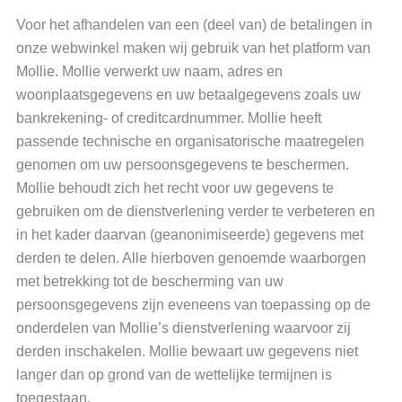
Voor het afhandelen van een (deel van) de betalingen in
onze webwinkel maken wij gebruik van het platform van
Mollie. Mollie verwerkt uw naam, adres en
woonplaatsgegevens en uw betaalgegevens zoals uw
bankrekening- of creditcardnummer. Mollie heeft
passende technische en organisatorische maatregelen
genomen om uw persoonsgegevens te beschermen.
Mollie behoudt zich het recht voor uw gegevens te
gebruiken om de dienstverlening verder te verbeteren en
in het kader daarvan (geanonimiseerde) gegevens met
derden te delen. Alle hierboven genoemde waarborgen
met betrekking tot de bescherming van uw
persoonsgegevens zijn eveneens van toepassing op de
onderdelen van Mollie’s dienstverlening waarvoor zij
derden inschakelen. Mollie bewaart uw gegevens niet
langer dan op grond van de wettelijke termijnen is
toegestaan.