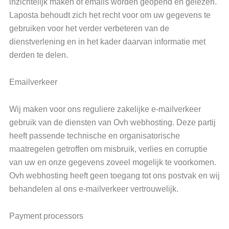
inzichtelijk maken of emails worden geopend en gelezen.
Laposta behoudt zich het recht voor om uw gegevens te
gebruiken voor het verder verbeteren van de
dienstverlening en in het kader daarvan informatie met
derden te delen.
Emailverkeer
Wij maken voor ons reguliere zakelijke e-mailverkeer
gebruik van de diensten van Ovh webhosting. Deze partij
heeft passende technische en organisatorische
maatregelen getroffen om misbruik, verlies en corruptie
van uw en onze gegevens zoveel mogelijk te voorkomen.
Ovh webhosting heeft geen toegang tot ons postvak en wij
behandelen al ons e-mailverkeer vertrouwelijk.
Payment processors