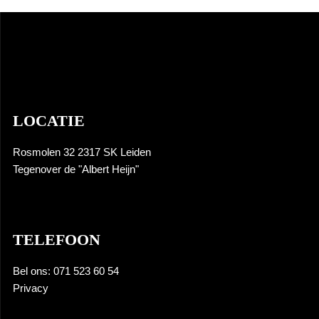
LOCATIE
Rosmolen 32 2317 SK Leiden
Tegenover de "Albert Heijn"
TELEFOON
Bel ons: 071 523 60 54
Privacy