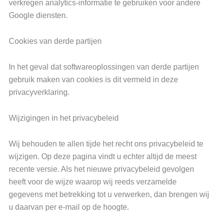
verkregen analytics-informatie te gebruiken voor andere
Google diensten.
Cookies van derde partijen
In het geval dat softwareoplossingen van derde partijen
gebruik maken van cookies is dit vermeld in deze
privacyverklaring.
Wijzigingen in het privacybeleid
Wij behouden te allen tijde het recht ons privacybeleid te
wijzigen. Op deze pagina vindt u echter altijd de meest
recente versie. Als het nieuwe privacybeleid gevolgen
heeft voor de wijze waarop wij reeds verzamelde
gegevens met betrekking tot u verwerken, dan brengen wij
u daarvan per e-mail op de hoogte.