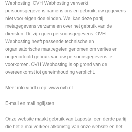
Webhosting. OVH Webhosting verwerkt
persoonsgegevens namens ons en gebruikt uw gegevens
niet voor eigen doeleinden. Wel kan deze partij
metagegevens verzamelen over het gebruik van de
diensten. Dit zijn geen persoonsgegevens. OVH
Webhosting heeft passende technische en
organisatorische maatregelen genomen om verlies en
ongeoorloofd gebruik van uw persoonsgegevens te
voorkomen. OVH Webhosting is op grond van de
overeenkomst tot geheimhouding verplicht.
Meer info vindt u op: www.ovh.nl
E-mail en mailinglijsten
Onze website maakt gebruik van Laposta, een derde partij
die het e-mailverkeer afkomstig van onze website en het