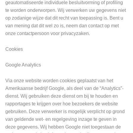
geautomatiseerde individuele besluitvorming of profiling
te worden onderworpen. Wij verwerken uw gegevens niet
op zodanige wijze dat dit recht van toepassing is. Bent u
van mening dat dit wel zo is, neem dan contact op met
onze contactpersoon voor privacyzaken.
Cookies
Google Analytics
Via onze website worden cookies geplaatst van het
Amerikaanse bedrijf Google, als deel van de “Analytics”-
dienst. Wij gebruiken deze dienst om bij te houden en
rapportages te krijgen over hoe bezoekers de website
gebruiken. Deze verwerker is mogelijk verplicht op grond
van geldende wet- en regelgeving inzage te geven in
deze gegevens. Wij hebben Google niet toegestaan de