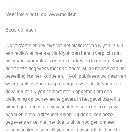
Meer info vindt u op: www.mollie.nl
Beoordelingen
Wij verzamelen reviews via het platform van Kiyoh. Als u
een review achterlaat via Kiyoh dan bent u verplicht om
uw naam, woonplaats en e-mailadres op te geven. Kiyoh
deelt deze gegevens met ons, zodat wij de review aan uw
bestelling kunnen koppelen. Kiyoh publiceert uw naam en
woonplaats eveneens op de eigen website. In sommige
gevallen kan Kiyoh contact met u opnemen om een
toelichting op uw review te geven. In het geval dat wij u
uitnodigen om een review achter te laten delen wij uw
naam en e-mailadres met Kiyoh. Zij gebruiken deze
gegevens enkel met het doel u uit te nodigen om een
review achter te laten. Kiyoh heeft passende technische