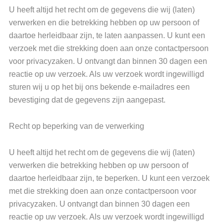
U heeft altijd het recht om de gegevens die wij (laten)
verwerken en die betrekking hebben op uw persoon of
daartoe herleidbaar zijn, te laten aanpassen. U kunt een
verzoek met die strekking doen aan onze contactpersoon
voor privacyzaken. U ontvangt dan binnen 30 dagen een
reactie op uw verzoek. Als uw verzoek wordt ingewilligd
sturen wij u op het bij ons bekende e-mailadres een
bevestiging dat de gegevens zijn aangepast.
Recht op beperking van de verwerking
U heeft altijd het recht om de gegevens die wij (laten)
verwerken die betrekking hebben op uw persoon of
daartoe herleidbaar zijn, te beperken. U kunt een verzoek
met die strekking doen aan onze contactpersoon voor
privacyzaken. U ontvangt dan binnen 30 dagen een
reactie op uw verzoek. Als uw verzoek wordt ingewilligd