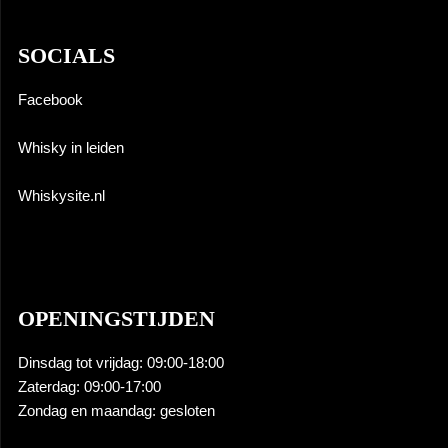
SOCIALS
Facebook
Whisky in leiden
Whiskysite.nl
OPENINGSTIJDEN
Dinsdag tot vrijdag: 09:00-18:00
Zaterdag: 09:00-17:00
Zondag en maandag: gesloten