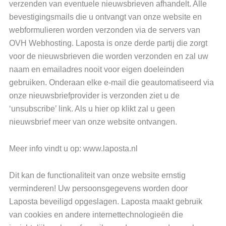
verzenden van eventuele nieuwsbrieven afhandelt. Alle
bevestigingsmails die u ontvangt van onze website en
webformulieren worden verzonden via de servers van
OVH Webhosting. Laposta is onze derde partij die zorgt
voor de nieuwsbrieven die worden verzonden en zal uw
naam en emailadres nooit voor eigen doeleinden
gebruiken. Onderaan elke e-mail die geautomatiseerd via
onze nieuwsbriefprovider is verzonden ziet u de
‘unsubscribe’ link. Als u hier op klikt zal u geen
nieuwsbrief meer van onze website ontvangen.
Meer info vindt u op: www.laposta.nl
Dit kan de functionaliteit van onze website ernstig
verminderen! Uw persoonsgegevens worden door
Laposta beveiligd opgeslagen. Laposta maakt gebruik
van cookies en andere internettechnologieën die