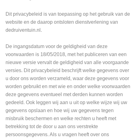
Dit privacybeleid is van toepassing op het gebruik van de
website en de daarop ontsloten dienstverlening van
dedruiventuin.nl.
De ingangsdatum voor de geldigheid van deze
voorwaarden is 18/05/2018, met het publiceren van een
nieuwe versie vervalt de geldigheid van alle voorgaande
versies. Dit privacybeleid beschrijft welke gegevens over
u door ons worden verzameld, waar deze gegevens voor
worden gebruikt en met wie en onder welke voorwaarden
deze gegevens eventueel met derden kunnen worden
gedeeld. Ook leggen wij aan u uit op welke wijze wij uw
gegevens opslaan en hoe wij uw gegevens tegen
misbruik beschermen en welke rechten u heeft met
betrekking tot de door u aan ons verstrekte
persoonsgegevens. Als u vragen heeft over ons