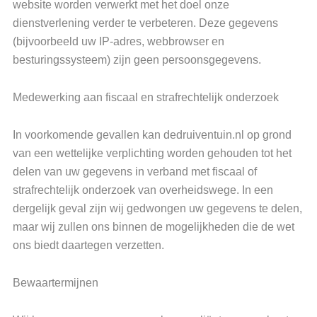
website worden verwerkt met het doel onze
dienstverlening verder te verbeteren. Deze gegevens
(bijvoorbeeld uw IP-adres, webbrowser en
besturingssysteem) zijn geen persoonsgegevens.
Medewerking aan fiscaal en strafrechtelijk onderzoek
In voorkomende gevallen kan dedruiventuin.nl op grond
van een wettelijke verplichting worden gehouden tot het
delen van uw gegevens in verband met fiscaal of
strafrechtelijk onderzoek van overheidswege. In een
dergelijk geval zijn wij gedwongen uw gegevens te delen,
maar wij zullen ons binnen de mogelijkheden die de wet
ons biedt daartegen verzetten.
Bewaartermijnen