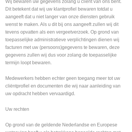
Wij bewaren uw gegevens zolang u cliënt van ons bent.
Dit betekent dat wij uw klantprofiel bewaren totdat u
aangeeft dat u niet langer van onze diensten gebruik
wenst te maken. Als u dit bij ons aangeeft zullen wij dit
tevens opvatten als een vergeetverzoek. Op grond van
toepasselijke administratieve verplichtingen dienen wij
facturen met uw (persoons)gegevens te bewaren, deze
gegevens zullen wij dus voor zolang de toepasselijke
termijn loopt bewaren.
Medewerkers hebben echter geen toegang meer tot uw
cliëntprofiel en documenten die wij naar aanleiding van
uw opdracht hebben vervaardigd.
Uw rechten
Op grond van de geldende Nederlandse en Europese