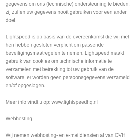
gegevens om ons (technische) ondersteuning te bieden,
zij zullen uw gegevens nooit gebruiken voor een ander
doel.
Lightspeed is op basis van de overeenkomst die wij met
hen hebben gesloten verplicht om passende
beveiligingsmaatregelen te nemen. Lightspeed maakt
gebruik van cookies om technische informatie te
verzamelen met betrekking tot uw gebruik van de
software, er worden geen persoonsgegevens verzameld
en/of opgeslagen.
Meer info vindt u op: www.lightspeedhq.nl
Webhosting
Wij nemen webhosting- en e-maildiensten af van OVH