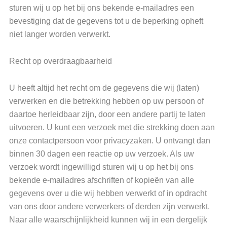
sturen wij u op het bij ons bekende e-mailadres een
bevestiging dat de gegevens tot u de beperking opheft
niet langer worden verwerkt.
Recht op overdraagbaarheid
U heeft altijd het recht om de gegevens die wij (laten)
verwerken en die betrekking hebben op uw persoon of
daartoe herleidbaar zijn, door een andere partij te laten
uitvoeren. U kunt een verzoek met die strekking doen aan
onze contactpersoon voor privacyzaken. U ontvangt dan
binnen 30 dagen een reactie op uw verzoek. Als uw
verzoek wordt ingewilligd sturen wij u op het bij ons
bekende e-mailadres afschriften of kopieën van alle
gegevens over u die wij hebben verwerkt of in opdracht
van ons door andere verwerkers of derden zijn verwerkt.
Naar alle waarschijnlijkheid kunnen wij in een dergelijk