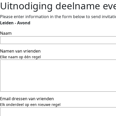
Uitnodiging deelname e
Please enter information in the form below to send invitatio
Leiden - Avond
Naam
Namen van vrienden
Elke naam op één regel
Email dressen van vrienden
Elk onderdeel op een nieuwe regel