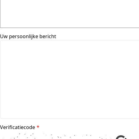
Uw persoonlijke bericht
Verificatiecode
*